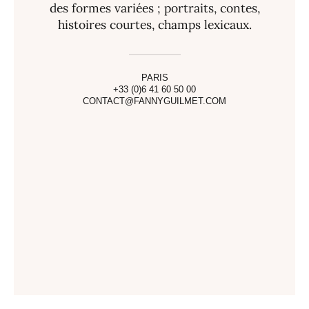
des formes variées ; portraits, contes,
histoires courtes, champs lexicaux.
PARIS
+33 (0)6 41 60 50 00
CONTACT@FANNYGUILMET.COM