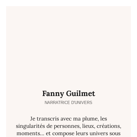
Fanny Guilmet
NARRATRICE D'UNIVERS
Je transcris avec ma plume, les
singularités de personnes, lieux, créations,
moments… et compose leurs univers sous